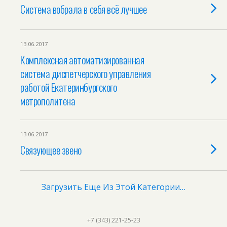
Система вобрала в себя всё лучшее
13.06.2017
Комплексная автоматизированная
система диспетчерского управления
работой Екатеринбургского
метрополитена
13.06.2017
Связующее звено
Загрузить Еще Из Этой Категории…
+7 (343) 221-25-23